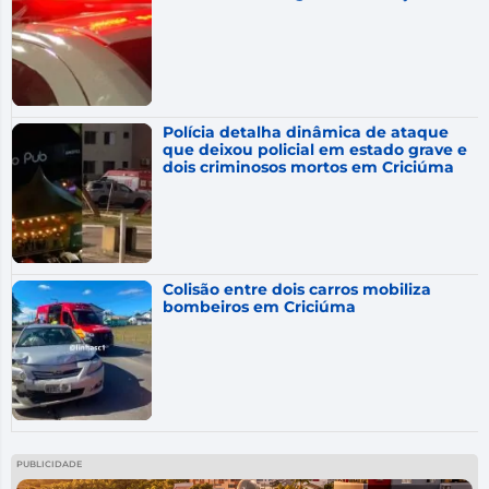
Polícia detalha dinâmica de ataque
que deixou policial em estado grave e
dois criminosos mortos em Criciúma
Colisão entre dois carros mobiliza
bombeiros em Criciúma
PUBLICIDADE