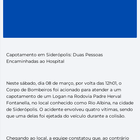
Capotamento em Siderópolis: Duas Pessoas
Encaminhadas ao Hospital
Neste sábado, dia 08 de março, por volta das 12h01, o
Corpo de Bombeiros foi acionado para atender a um
capotamento de um Logan na Rodovia Padre Herval
Fontanella, no local conhecido como Rio Albina, na cidade
de Siderópolis. O acidente envolveu quatro vítimas, sendo
que uma delas foi ejetada do veículo durante a colisão.
Chegando ao local, a equipe constatou que, ao contrário