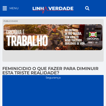
MENU
PUBLICIDADE
FEMINICIDIO O QUE FAZER PARA DIMINUIR
ESTA TRISTE REALIDADE?
Segurança