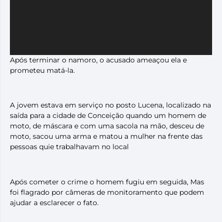
Após terminar o namoro, o acusado ameaçou ela e
prometeu matá-la.
A jovem estava em serviço no posto Lucena, localizado na
saída para a cidade de Conceição quando um homem de
moto, de máscara e com uma sacola na mão, desceu de
moto, sacou uma arma e matou a mulher na frente das
pessoas quie trabalhavam no local
Após cometer o crime o homem fugiu em seguida, Mas
foi flagrado por câmeras de monitoramento que podem
ajudar a esclarecer o fato.