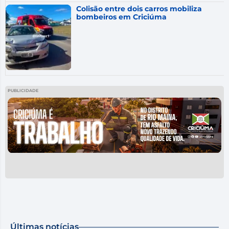
Colisão entre dois carros mobiliza
bombeiros em Criciúma
PUBLICIDADE
Últimas notícias