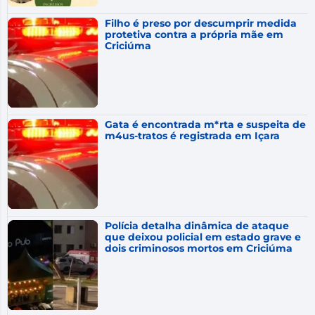
Filho é preso por descumprir medida
protetiva contra a própria mãe em
Criciúma
Gata é encontrada m*rta e suspeita de
m4us-tratos é registrada em Içara
Polícia detalha dinâmica de ataque
que deixou policial em estado grave e
dois criminosos mortos em Criciúma