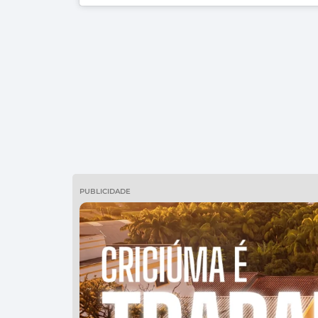
PUBLICIDADE