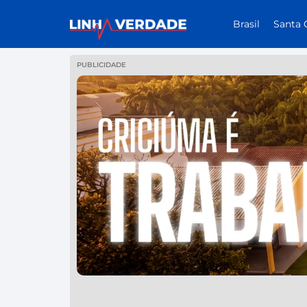
Brasil
Santa 
PUBLICIDADE