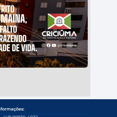
nformações: