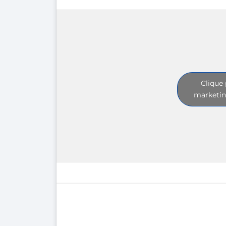
Clique 
marketin