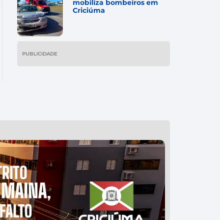
mobiliza bombeiros em
Criciúma
PUBLICIDADE