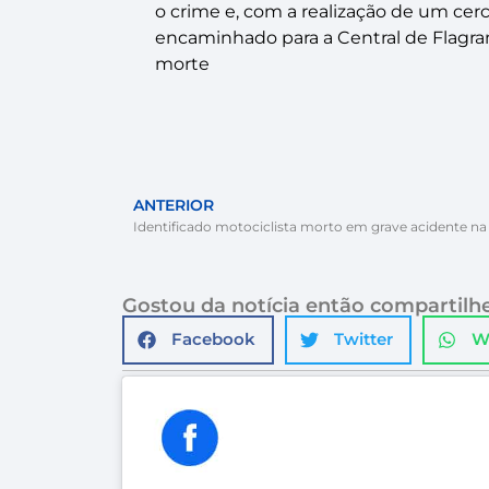
o crime e, com a realização de um cerc
encaminhado para a Central de Flagrant
morte
ANTERIOR
Gostou da notícia então compartilhe
Facebook
Twitter
W