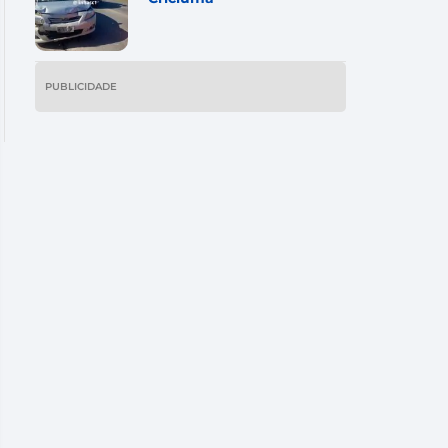
PUBLICIDADE