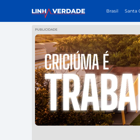
Brasil
Santa 
PUBLICIDADE