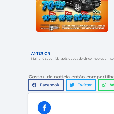
ANTERIOR
Gostou da notícia então compartilhe
Facebook
Twitter
W