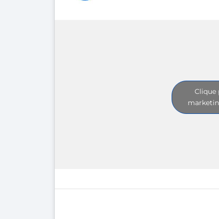
Clique 
marketin