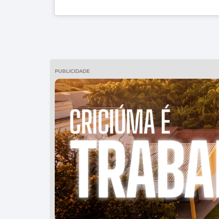
PUBLICIDADE