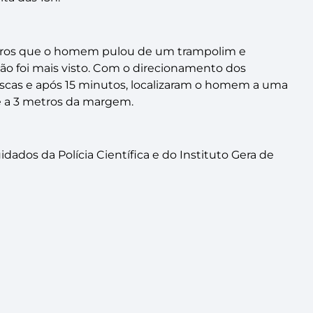
ros que o homem pulou de um trampolim e
ão foi mais visto. Com o direcionamento dos
uscas e após 15 minutos, localizaram o homem a uma
e a 3 metros da margem.
dados da Polícia Científica e do Instituto Gera de