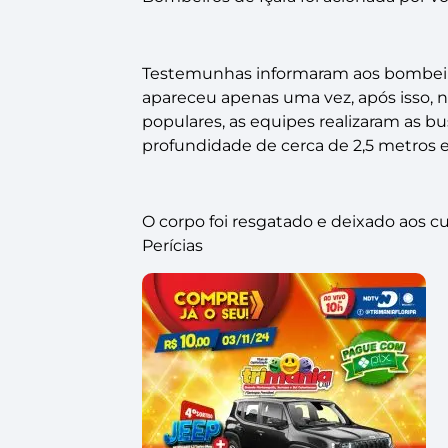
Testemunhas informaram aos bombei
apareceu apenas uma vez, após isso, n
populares, as equipes realizaram as b
profundidade de cerca de 2,5 metros 
O corpo foi resgatado e deixado aos cui
Perícias