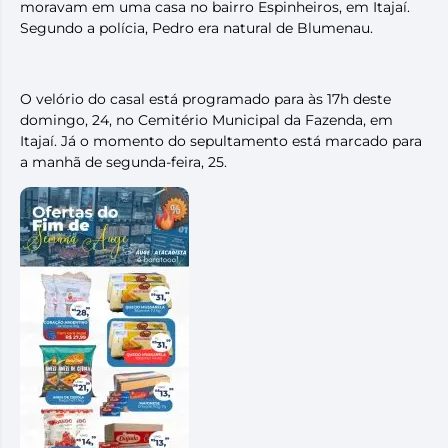
moravam em uma casa no bairro Espinheiros, em Itajaí.
Segundo a polícia, Pedro era natural de Blumenau.
O velório do casal está programado para às 17h deste
domingo, 24, no Cemitério Municipal da Fazenda, em
Itajaí. Já o momento do sepultamento está marcado para
a manhã de segunda-feira, 25.