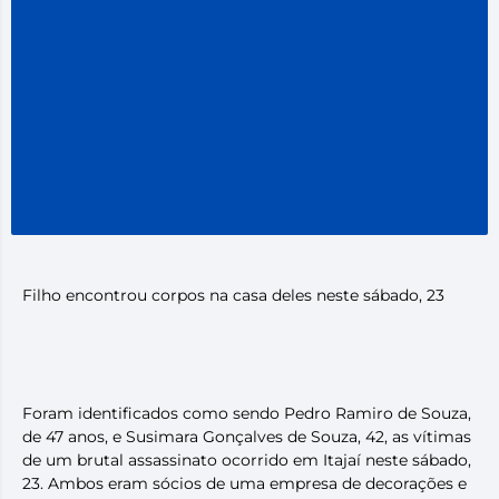
Filho encontrou corpos na casa deles neste sábado, 23
Foram identificados como sendo Pedro Ramiro de Souza,
de 47 anos, e Susimara Gonçalves de Souza, 42, as vítimas
de um brutal assassinato ocorrido em Itajaí neste sábado,
23. Ambos eram sócios de uma empresa de decorações e