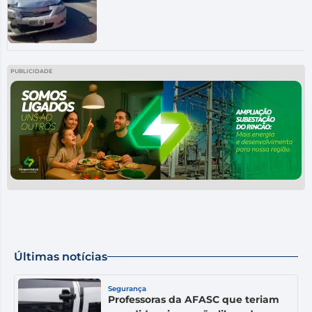
PUBLICIDADE
Últimas notícias
Segurança
Professoras da AFASC que teriam