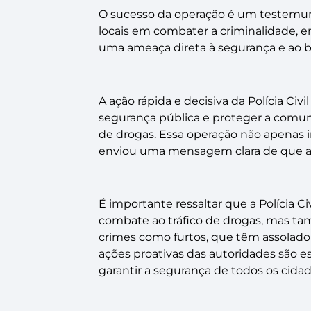
O sucesso da operação é um testemu
locais em combater a criminalidade, em
uma ameaça direta à segurança e ao 
A ação rápida e decisiva da Polícia C
segurança pública e proteger a comuni
de drogas. Essa operação não apenas
enviou uma mensagem clara de que a apl
É importante ressaltar que a Polícia 
combate ao tráfico de drogas, mas tam
crimes como furtos, que têm assolado
ações proativas das autoridades são es
garantir a segurança de todos os cidad