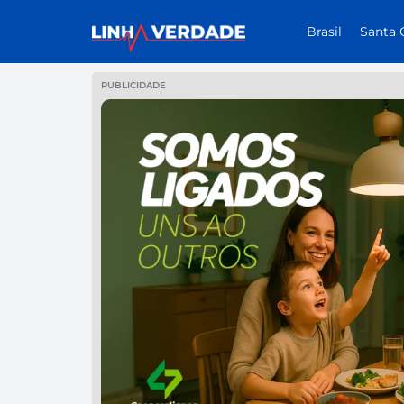
Brasil
Santa 
PUBLICIDADE