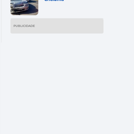
PUBLICIDADE