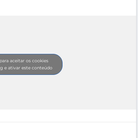
para aceitar os cookies
g e ativar este conteúdo