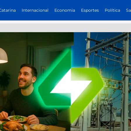
Catarina
Internacional
Economia
Esportes
Política
S