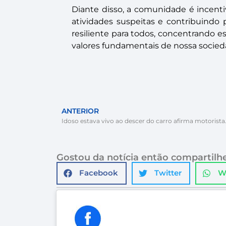
Diante disso, a comunidade é incent
atividades suspeitas e contribuind
resiliente para todos, concentrando e
valores fundamentais de nossa socie
ANTERIOR
Idoso estava vivo ao descer do carro afirma motorista
Gostou da notícia então compartilhe
Facebook
Twitter
W