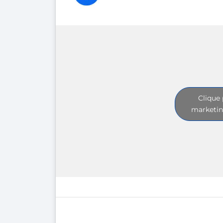
Clique 
marketin