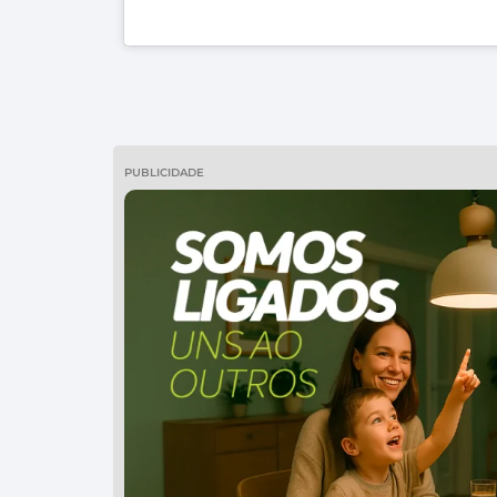
PUBLICIDADE