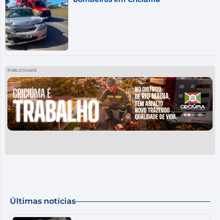
PUBLICIDADE
Últimas notícias