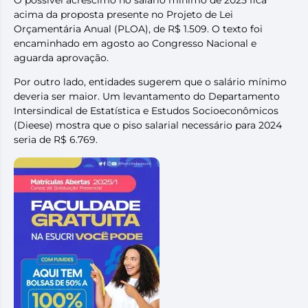
acima da proposta presente no Projeto de Lei
Orçamentária Anual (PLOA), de R$ 1.509. O texto foi
encaminhado em agosto ao Congresso Nacional e
aguarda aprovação.
Por outro lado, entidades sugerem que o salário mínimo
deveria ser maior. Um levantamento do Departamento
Intersindical de Estatística e Estudos Socioeconômicos
(Dieese) mostra que o piso salarial necessário para 2024
seria de R$ 6.769.