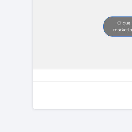
Clique 
marketin