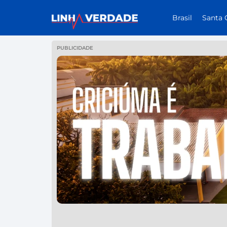
Brasil
Santa 
PUBLICIDADE