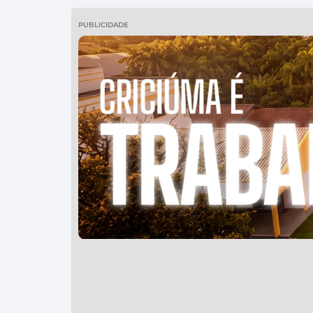
PUBLICIDADE