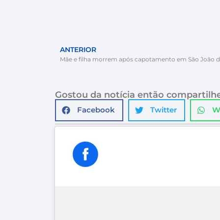
ANTERIOR
Mãe e filha morrem após capotamento em São João d
Gostou da notícia então compartilhe
Facebook
Twitter
W