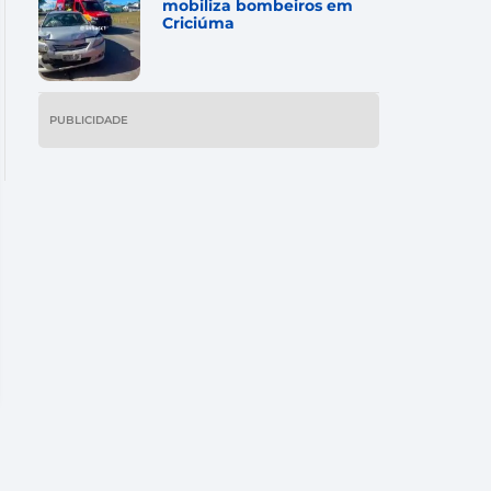
mobiliza bombeiros em
Criciúma
PUBLICIDADE