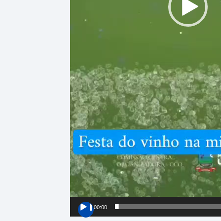
00:00