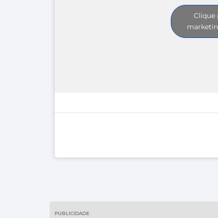
Clique 
marketin
PUBLICIDADE