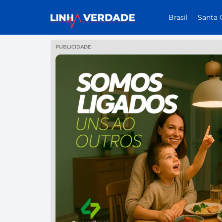
Brasil
Santa 
PUBLICIDADE