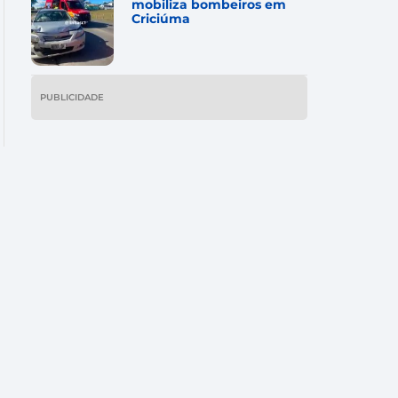
mobiliza bombeiros em
Criciúma
PUBLICIDADE