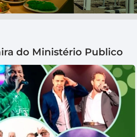
ira do Ministério Publico